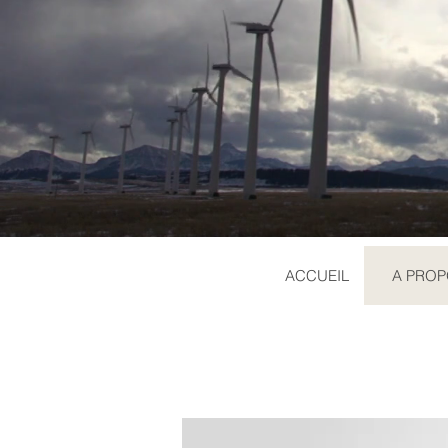
ACCUEIL
A PRO