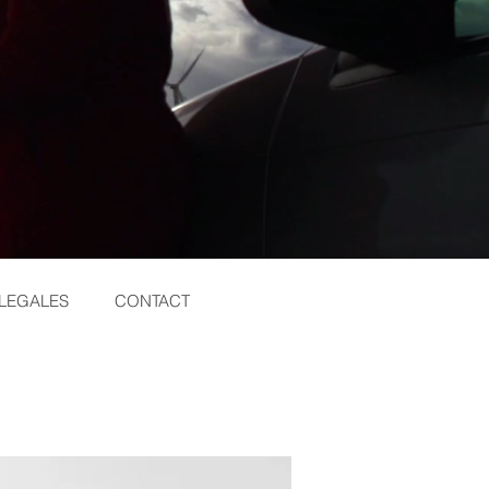
LEGALES
CONTACT