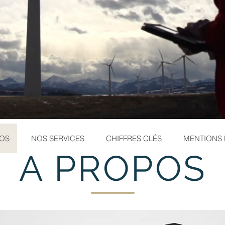
POS
NOS SERVICES
CHIFFRES CLÉS
MENTIONS 
A PROPOS