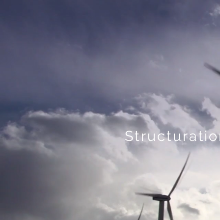
Structurati