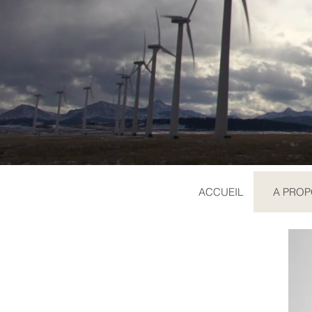
ACCUEIL
A PRO