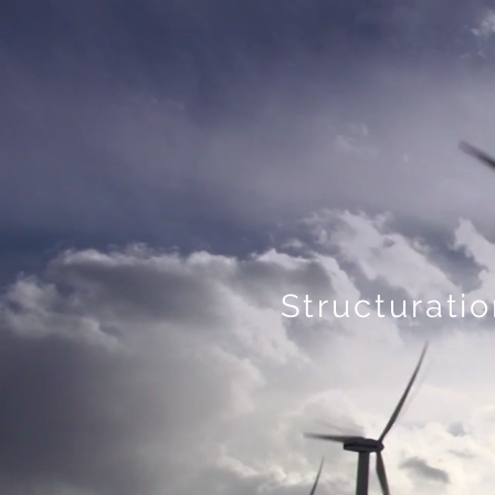
Structurati