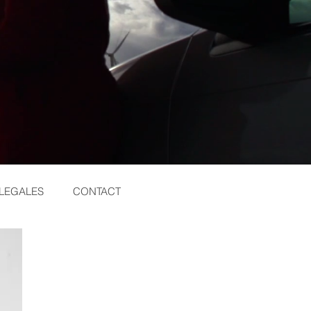
LEGALES
CONTACT